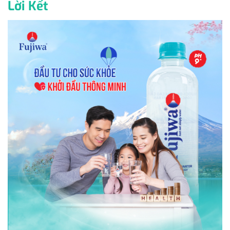
Lời Kết