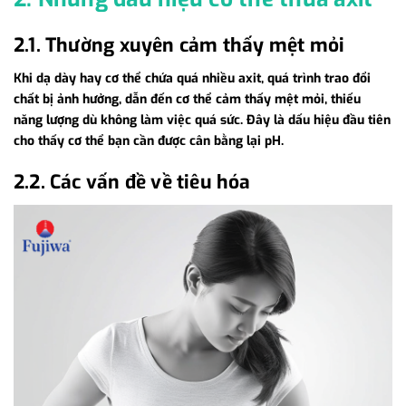
2.1. Thường xuyên cảm thấy mệt mỏi
Khi dạ dày hay cơ thể chứa quá nhiều axit, quá trình trao đổi
chất bị ảnh hưởng, dẫn đến cơ thể cảm thấy mệt mỏi, thiếu
năng lượng dù không làm việc quá sức. Đây là dấu hiệu đầu tiên
cho thấy cơ thể bạn cần được cân bằng lại pH.
2.2. Các vấn đề về tiêu hóa