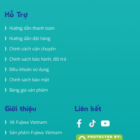
Hỗ Trợ
Hướng dẫn thanh toán
Hướng dẫn đặt hàng
Chính sách vận chuyển
Chính sách bảo hành, đổi trả
Điều khoản sử dụng
Chính sách bảo mật
Bảng giá sản phẩm
Giới thiệu
Liên kết
Về Fujiwa Vietnam
Sản phẩm Fujiwa Vietnam