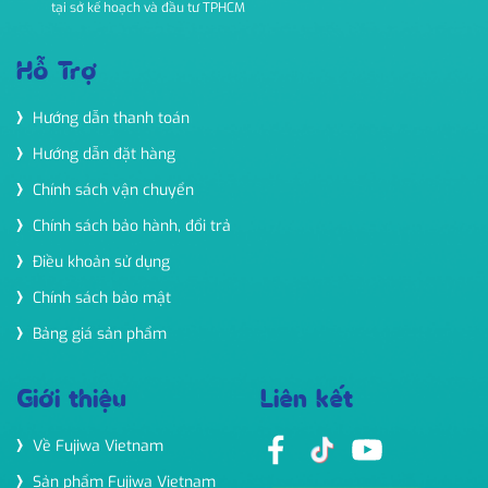
tại sở kế hoạch và đầu tư TPHCM
Hỗ Trợ
Hướng dẫn thanh toán
Hướng dẫn đặt hàng
Chính sách vận chuyển
Chính sách bảo hành, đổi trả
Điều khoản sử dụng
Chính sách bảo mật
Bảng giá sản phẩm
Giới thiệu
Liên kết
Về Fujiwa Vietnam
Sản phẩm Fujiwa Vietnam