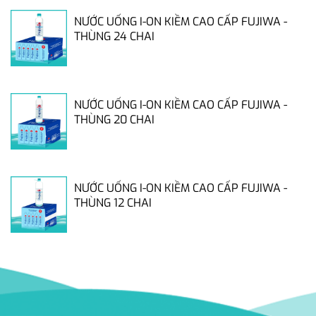
NƯỚC UỐNG I-ON KIỀM CAO CẤP FUJIWA -
THÙNG 24 CHAI
NƯỚC UỐNG I-ON KIỀM CAO CẤP FUJIWA -
THÙNG 20 CHAI
NƯỚC UỐNG I-ON KIỀM CAO CẤP FUJIWA -
THÙNG 12 CHAI