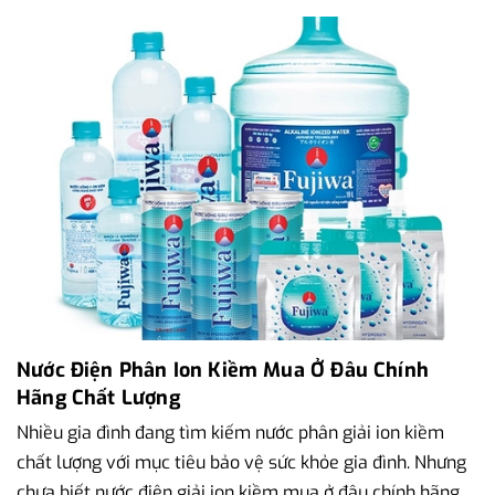
Nước Điện Phân Ion Kiềm Mua Ở Đâu Chính
Hãng Chất Lượng
Nhiều gia đình đang tìm kiếm nước phân giải ion kiềm
chất lượng với mục tiêu bảo vệ sức khỏe gia đình. Nhưng
chưa biết nước điện giải ion kiềm mua ở đâu chính hãng.