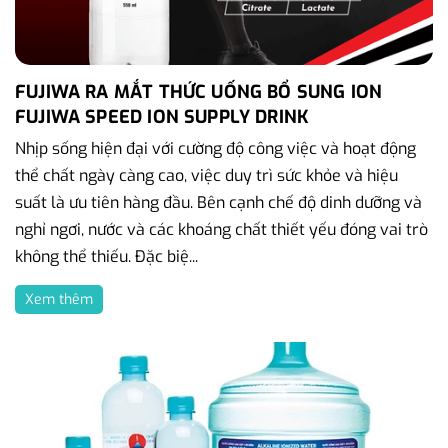
FUJIWA RA MẮT THỨC UỐNG BỔ SUNG ION
FUJIWA SPEED ION SUPPLY DRINK
Nhịp sống hiện đại với cường độ công việc và hoạt động
thể chất ngày càng cao, việc duy trì sức khỏe và hiệu
suất là ưu tiên hàng đầu. Bên cạnh chế độ dinh dưỡng và
nghỉ ngơi, nước và các khoáng chất thiết yếu đóng vai trò
không thể thiếu. Đặc biệ...
Xem thêm