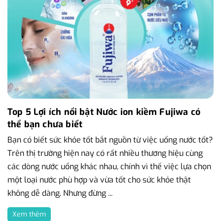
Top 5 Lợi ích nổi bật Nước ion kiềm Fujiwa có
thể bạn chưa biết
Bạn có biết sức khỏe tốt bắt nguồn từ việc uống nước tốt?
Trên thị trường hiện nay có rất nhiều thương hiệu cùng
các dòng nước uống khác nhau, chính vì thế việc lựa chọn
một loại nước phù hợp và vừa tốt cho sức khỏe thật
không dễ dàng. Nhưng đừng ...
Xem thêm