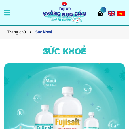
Trang chủ
Sức khoẻ
SỨC KHOẺ