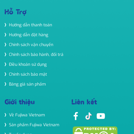
Hỗ Trợ
Hướng dẫn thanh toán
Hướng dẫn đặt hàng
Chính sách vận chuyển
Chính sách bảo hành, đổi trả
Điều khoản sử dụng
Chính sách bảo mật
Bảng giá sản phẩm
Giới thiệu
Liên kết
Về Fujiwa Vietnam
Sản phẩm Fujiwa Vietnam