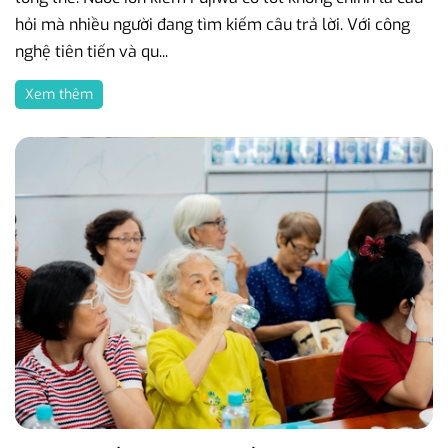
hỏi mà nhiều người đang tìm kiếm câu trả lời. Với công
nghệ tiên tiến và qu...
Xem thêm