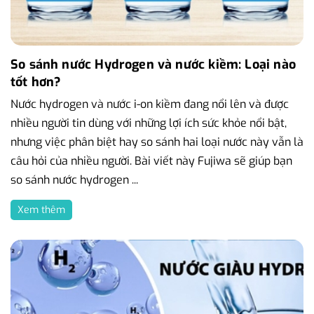
So sánh nước Hydrogen và nước kiềm: Loại nào
tốt hơn?
Nước hydrogen và nước i-on kiềm đang nổi lên và được
nhiều người tin dùng với những lợi ích sức khỏe nổi bật,
nhưng việc phân biệt hay so sánh hai loại nước này vẫn là
câu hỏi của nhiều người. Bài viết này Fujiwa sẽ giúp bạn
so sánh nước hydrogen ...
Xem thêm