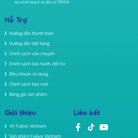
tại sở kế hoạch và đầu tư TPHCM
Hỗ Trợ
Hướng dẫn thanh toán
Hướng dẫn đặt hàng
Chính sách vận chuyển
Chính sách bảo hành, đổi trả
Điều khoản sử dụng
Chính sách bảo mật
Bảng giá sản phẩm
Giới thiệu
Liên kết
Về Fujiwa Vietnam
Sản phẩm Fujiwa Vietnam