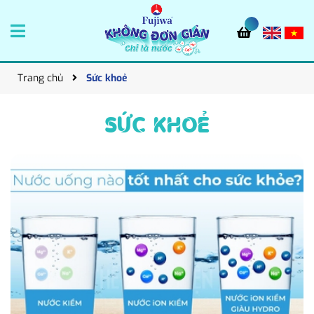
Trang chủ
Sức khoẻ
SỨC KHOẺ