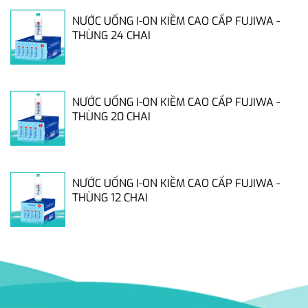
NƯỚC UỐNG I-ON KIỀM CAO CẤP FUJIWA -
THÙNG 24 CHAI
NƯỚC UỐNG I-ON KIỀM CAO CẤP FUJIWA -
THÙNG 20 CHAI
NƯỚC UỐNG I-ON KIỀM CAO CẤP FUJIWA -
THÙNG 12 CHAI