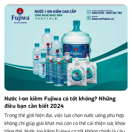
Nước i-on kiềm Fujiwa có tốt không? Những
điều bạn cần biết 2024
Trong thế giới hiện đại, việc lựa chọn nước uống phù hợp
không chỉ giúp giải khát mà còn có thể cải thiện sức khỏe
tổng thể. Nước ion kiềm Fujiwa có tốt không chính là câu