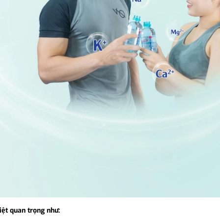
iệt quan trọng như: