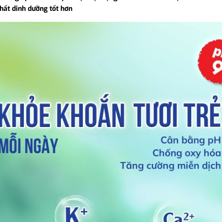
chất dinh dưỡng tốt hơn