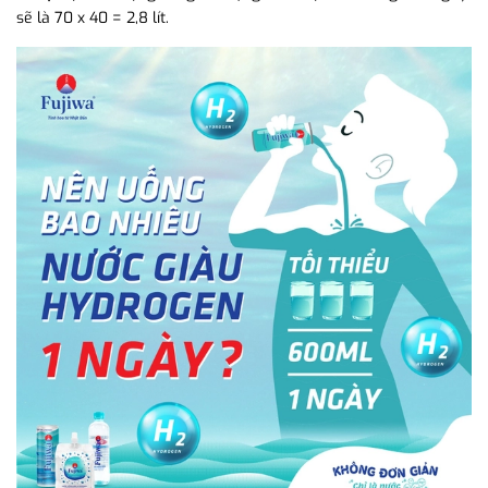
sẽ là 70 x 40 = 2,8 lít.