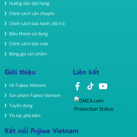
Hướng dẫn đặt hàng
Chính sách vận chuyển
Chính sách bảo hành, đổi trả
Điều khoản sử dụng
Chính sách bảo mật
Bảng giá sản phẩm
Giới thiệu
Liên kết
Về Fujiwa Vietnam
Sản phẩm Fujiwa Vietnam
Tuyển dụng
Tin tức phổ biến
Kết nối Fujiwa Vietnam