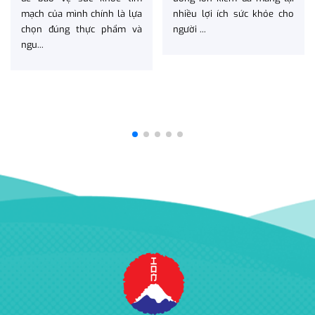
mạch của mình chính là lựa
nhiều lợi ích sức khỏe cho
chọn đúng thực phẩm và
người ...
ngu...