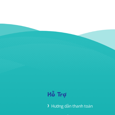
Hỗ Trợ
Hướng dẫn thanh toán